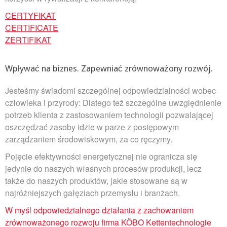
CERTYFIKAT
CERTIFICATE
ZERTIFIKAT
Wpływać na biznes. Zapewniać zrównoważony rozwój.
Jesteśmy świadomi szczególnej odpowiedzialności wobec
człowieka i przyrody: Dlatego też szczególne uwzględnienie
potrzeb klienta z zastosowaniem technologii pozwalającej
oszczędzać zasoby idzie w parze z postępowym
zarządzaniem środowiskowym, za co ręczymy.
Pojęcie efektywności energetycznej nie ogranicza się
jedynie do naszych własnych procesów produkcji, lecz
także do naszych produktów, jakie stosowane są w
najróżniejszych gałęziach przemysłu i branżach.
W myśl odpowiedzialnego działania z zachowaniem
zrównoważonego rozwoju firma KÖBO Kettentechnologie